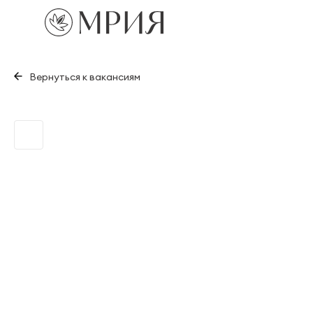
Вернуться к вакансиям