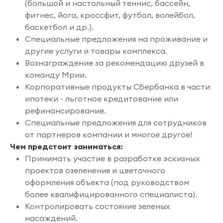
(большой и настольный теннис, бассейн,
фитнес, йога, кроссфит, футбол, волейбол,
баскетбол и др.).
Специальные предложения на проживание и
другие услуги и товары комплекса.
Вознаграждение за рекомендацию друзей в
команду Мрии.
Корпоративные продукты Сбербанка в части
ипотеки - льготное кредитование или
рефинансирование.
Специальные предложения для сотрудников
от партнеров компании и многое другое!
Чем предстоит заниматься:
Принимать участие в разработке эскизных
проектов озеленения и цветочного
оформления объекта (под руководством
более квалифицированного специалиста).
Контролировать состояние зеленых
насаждений.