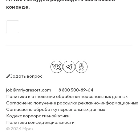
команде.
Задать вопрос
job@mriyaresort.com
8 800 500-89-64
Политика в отношении обработки персональных данных
Согласие на получение рассылки рекламно-информационны
Согласие на обработку персональных данных
Кодекс корпоративной этики
Политика конфиденциальности
©
2026
Мрия