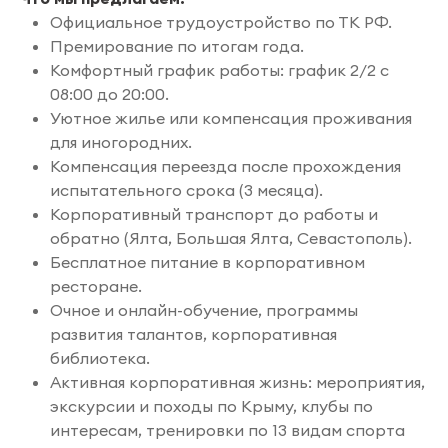
Официальное трудоустройство по ТК РФ.
Премирование по итогам года.
Комфортный график работы: график 2/2 с
08:00 до 20:00.
Уютное жилье или компенсация проживания
для иногородних.
Компенсация переезда после прохождения
испытательного срока (3 месяца).
Корпоративный транспорт до работы и
обратно (Ялта, Большая Ялта, Севастополь).
Бесплатное питание в корпоративном
ресторане.
Очное и онлайн-обучение, программы
развития талантов, корпоративная
библиотека.
Активная корпоративная жизнь: мероприятия,
экскурсии и походы по Крыму, клубы по
интересам, тренировки по 13 видам спорта