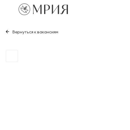
Вернуться к вакансиям